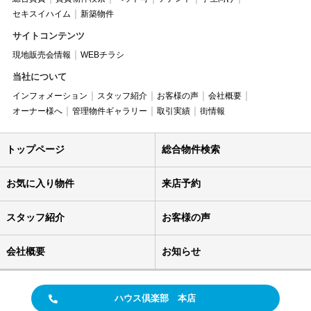
セキスイハイム
新築物件
サイトコンテンツ
現地販売会情報
WEBチラシ
当社について
インフォメーション
スタッフ紹介
お客様の声
会社概要
オーナー様へ
管理物件ギャラリー
取引実績
街情報
トップページ
総合物件検索
お気に入り物件
来店予約
スタッフ紹介
お客様の声
会社概要
お知らせ
ハウス倶楽部 本店