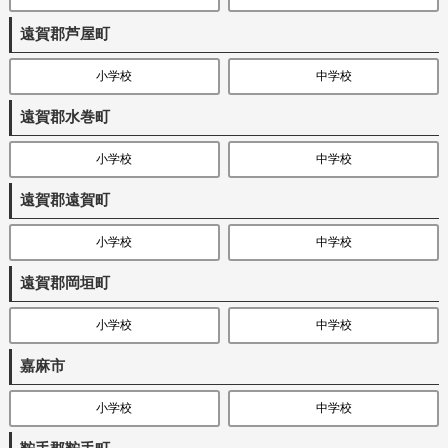
遠賀郡芦屋町
小学校
中学校
遠賀郡水巻町
小学校
中学校
遠賀郡遠賀町
小学校
中学校
遠賀郡岡垣町
小学校
中学校
嘉麻市
小学校
中学校