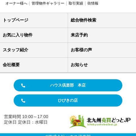
オーナー様へ
管理物件ギャラリー
取引実績
街情報
トップページ
総合物件検索
お気に入り物件
来店予約
スタッフ紹介
お客様の声
会社概要
お知らせ
ハウス倶楽部 本店
ひびきの店
営業時間 10:00～17:00
定休日 定休日：水曜日