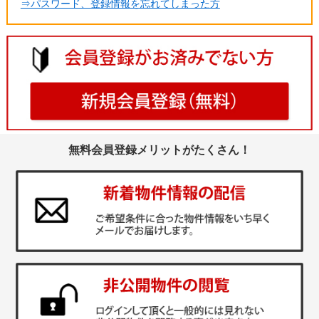
⇒パスワード、登録情報を忘れてしまった方
無料会員登録メリットがたくさん！