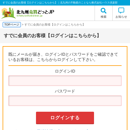
すでに会員のお客様【ログインはこちらから】｜北九州の不動産のことなら株式会社ハウス倶楽部
検索
お知らせ
TOPページ
> すでに会員のお客様【ログインはこちらから】
すでに会員のお客様【ログインはこちらから】
既にメールが届き、ログインIDとパスワードをご確認できて
いるお客様は、こちらからログインして下さい。
ログインID
パスワード