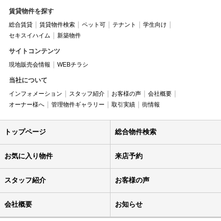
賃貸物件を探す
総合賃貸
賃貸物件検索
ペット可
テナント
学生向け
セキスイハイム
新築物件
サイトコンテンツ
現地販売会情報
WEBチラシ
当社について
インフォメーション
スタッフ紹介
お客様の声
会社概要
オーナー様へ
管理物件ギャラリー
取引実績
街情報
トップページ
総合物件検索
お気に入り物件
来店予約
スタッフ紹介
お客様の声
会社概要
お知らせ