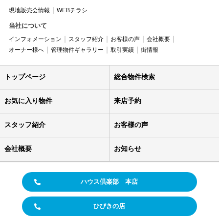
現地販売会情報
WEBチラシ
当社について
インフォメーション
スタッフ紹介
お客様の声
会社概要
オーナー様へ
管理物件ギャラリー
取引実績
街情報
トップページ
総合物件検索
お気に入り物件
来店予約
スタッフ紹介
お客様の声
会社概要
お知らせ
ハウス倶楽部 本店
ひびきの店