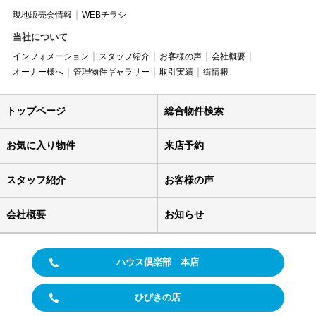
現地販売会情報
WEBチラシ
当社について
インフォメーション
スタッフ紹介
お客様の声
会社概要
オーナー様へ
管理物件ギャラリー
取引実績
街情報
トップページ
総合物件検索
お気に入り物件
来店予約
スタッフ紹介
お客様の声
会社概要
お知らせ
ハウス倶楽部 本店
ひびきの店