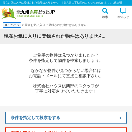
現在お気に入りに登録された物件はありません。｜北九州の不動産のことなら株式会社ハウス倶楽部
検索
お知らせ
TOPページ
> 現在お気に入りに登録された物件はありません。
現在お気に入りに登録された物件はありません。
ご希望の物件は見つかりましたか？
条件を指定して物件を検索しましょう。
なかなか物件が見つからない場合には
お電話・メールにて直接ご相談下さい。
株式会社ハウス倶楽部のスタッフが
丁寧に対応させていただきます！
条件を指定して検索をする