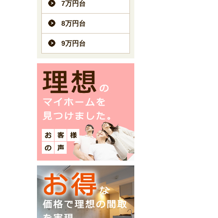
7万円台
8万円台
9万円台