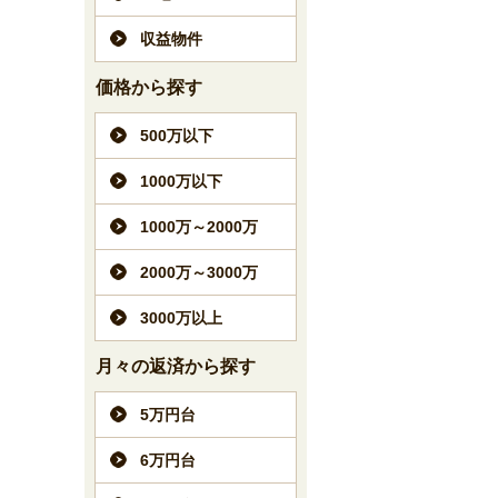
収益物件
価格から探す
500万以下
1000万以下
1000万～2000万
2000万～3000万
3000万以上
月々の返済から探す
5万円台
6万円台