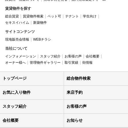
賃貸物件を探す
総合賃貸
賃貸物件検索
ペット可
テナント
学生向け
セキスイハイム
新築物件
サイトコンテンツ
現地販売会情報
WEBチラシ
当社について
インフォメーション
スタッフ紹介
お客様の声
会社概要
オーナー様へ
管理物件ギャラリー
取引実績
街情報
トップページ
総合物件検索
お気に入り物件
来店予約
スタッフ紹介
お客様の声
会社概要
お知らせ