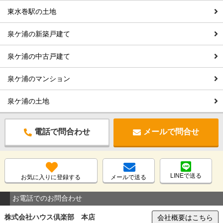
東水巻駅の土地
泉ケ浦の新築戸建て
泉ケ浦の中古戸建て
泉ケ浦のマンション
泉ケ浦の土地
電話で問合わせ
メールで問合せ
LINEで送る
お気に入りに登録する
メールで送る
お電話でのお問合わせ
株式会社ハウス倶楽部 本店
会社概要はこちら