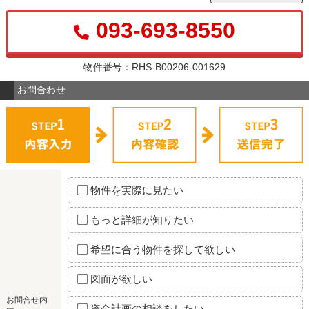
093-693-8550
物件番号：RHS-B00206-001629
お問合わせ
物件を実際に見たい
もっと詳細が知りたい
希望に合う物件を探して欲しい
図面が欲しい
お問合せ内
資金計画の相談をしたい