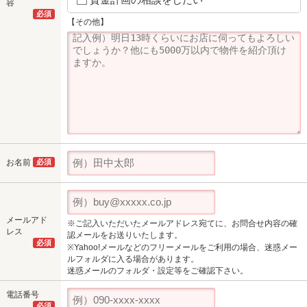
容
必須
【その他】
お名前
必須
メールアド
※ご記入いただいたメールアドレス宛てに、お問合せ内容の確
レス
認メールをお送りいたします。
必須
※Yahoo!メールなどのフリーメールをご利用の場合、迷惑メー
ルフォルダに入る場合があります。
迷惑メールのフォルダ・設定等をご確認下さい。
電話番号
必須