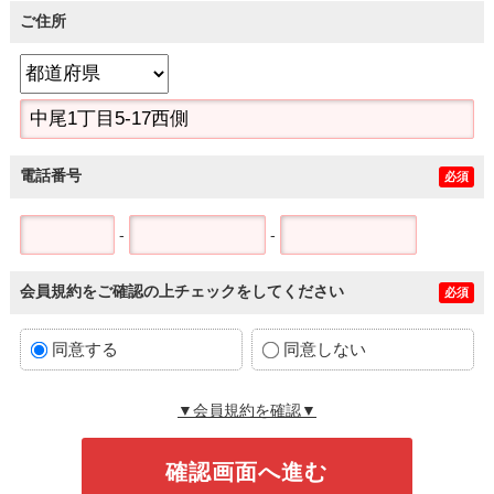
ご住所
電話番号
必須
-
-
会員規約をご確認の上チェックをしてください
必須
同意する
同意しない
▼会員規約を確認▼