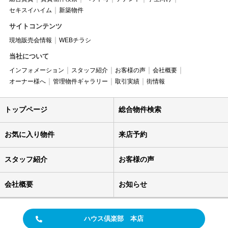
セキスイハイム
新築物件
サイトコンテンツ
現地販売会情報
WEBチラシ
当社について
インフォメーション
スタッフ紹介
お客様の声
会社概要
オーナー様へ
管理物件ギャラリー
取引実績
街情報
トップページ
総合物件検索
お気に入り物件
来店予約
スタッフ紹介
お客様の声
会社概要
お知らせ
ハウス倶楽部 本店