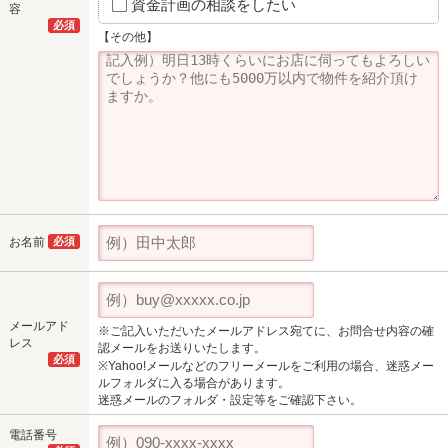
資金計画の相談をしたい
容
必須
【その他】
お名前
必須
メールアド
※ご記入いただいたメールアドレス宛てに、お問合せ内容の確
レス
認メールをお送りいたします。
必須
※Yahoo!メールなどのフリーメールをご利用の場合、迷惑メー
ルフォルダに入る場合があります。
迷惑メールのフォルダ・設定等をご確認下さい。
電話番号