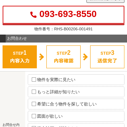
093-693-8550
物件番号：RHS-B00206-001491
お問合わせ
物件を実際に見たい
もっと詳細が知りたい
希望に合う物件を探して欲しい
図面が欲しい
お問合せ内