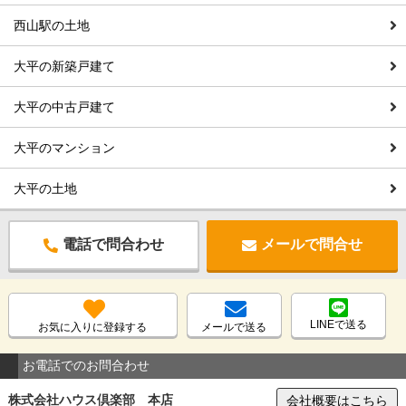
西山駅の土地
大平の新築戸建て
大平の中古戸建て
大平のマンション
大平の土地
電話で問合わせ
メールで問合せ
LINEで送る
お気に入りに登録する
メールで送る
お電話でのお問合わせ
株式会社ハウス倶楽部 本店
会社概要はこちら