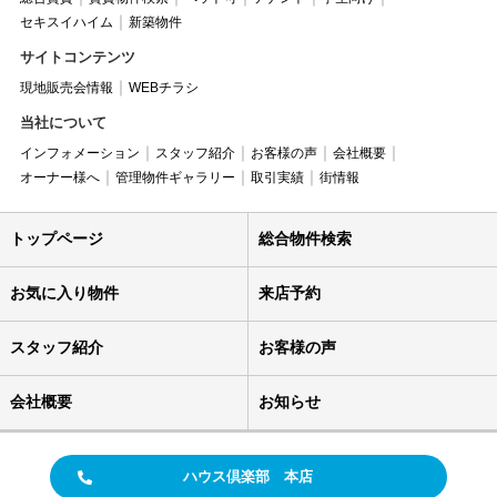
セキスイハイム
新築物件
サイトコンテンツ
現地販売会情報
WEBチラシ
当社について
インフォメーション
スタッフ紹介
お客様の声
会社概要
オーナー様へ
管理物件ギャラリー
取引実績
街情報
トップページ
総合物件検索
お気に入り物件
来店予約
スタッフ紹介
お客様の声
会社概要
お知らせ
ハウス倶楽部 本店