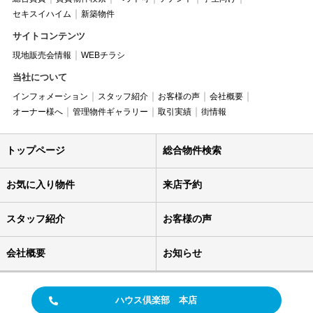
セキスイハイム
新築物件
サイトコンテンツ
現地販売会情報
WEBチラシ
当社について
インフォメーション
スタッフ紹介
お客様の声
会社概要
オーナー様へ
管理物件ギャラリー
取引実績
街情報
トップページ
総合物件検索
お気に入り物件
来店予約
スタッフ紹介
お客様の声
会社概要
お知らせ
ハウス倶楽部 本店