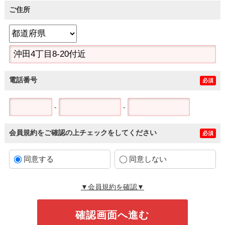
ご住所
電話番号
必須
-
-
会員規約をご確認の上チェックをしてください
必須
同意する
同意しない
▼会員規約を確認▼