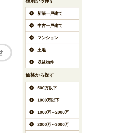
種別から探す
新築一戸建て
中古一戸建て
マンション
土地
収益物件
価格から探す
500万以下
1000万以下
1000万～2000万
2000万～3000万