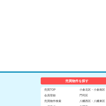
売買物件を探す
売買TOP
小倉北区・小倉南区
会員登録
門司区
売買物件検索
八幡西区・八幡東区