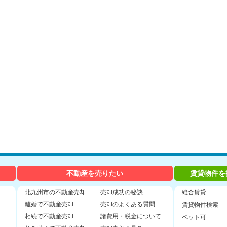
不動産を売りたい
賃貸物件を
北九州市の不動産売却
売却成功の秘訣
総合賃貸
離婚で不動産売却
売却のよくある質問
賃貸物件検索
相続で不動産売却
諸費用・税金について
ペット可