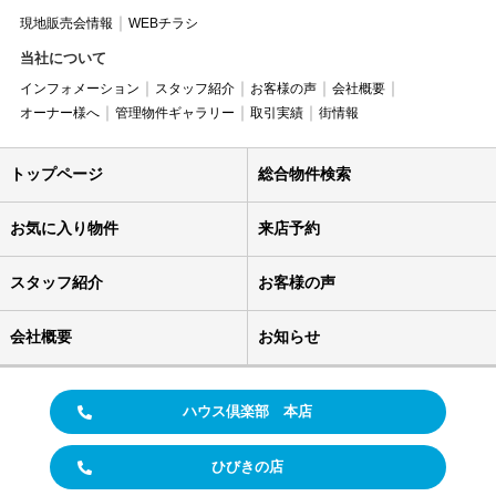
現地販売会情報
WEBチラシ
当社について
インフォメーション
スタッフ紹介
お客様の声
会社概要
オーナー様へ
管理物件ギャラリー
取引実績
街情報
トップページ
総合物件検索
お気に入り物件
来店予約
スタッフ紹介
お客様の声
会社概要
お知らせ
ハウス倶楽部 本店
ひびきの店