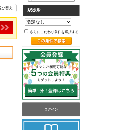
駅徒歩
さらにこだわり条件を選択する
ログイン