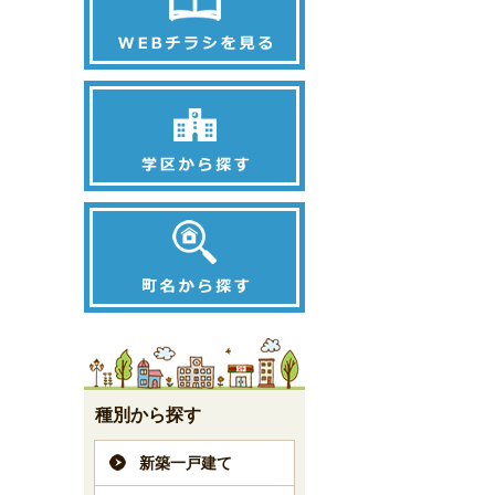
種別から探す
新築一戸建て