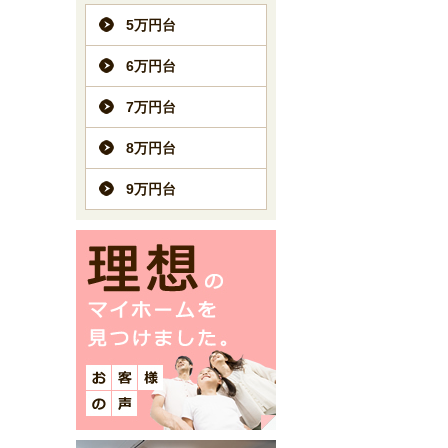
5万円台
6万円台
7万円台
8万円台
9万円台