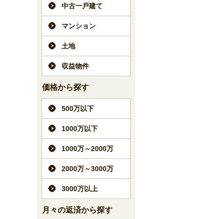
中古一戸建て
マンション
土地
収益物件
価格から探す
500万以下
1000万以下
1000万～2000万
2000万～3000万
3000万以上
月々の返済から探す