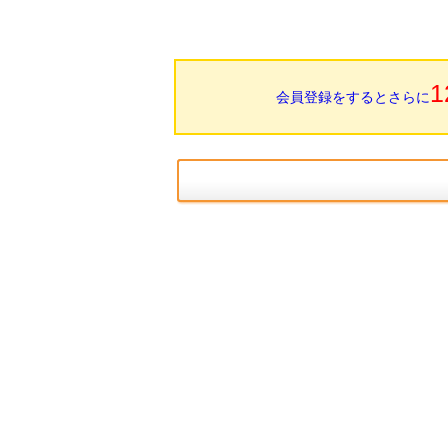
1
会員登録をするとさらに