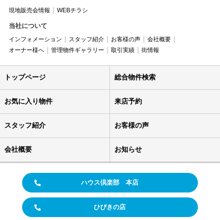
現地販売会情報
WEBチラシ
当社について
インフォメーション
スタッフ紹介
お客様の声
会社概要
オーナー様へ
管理物件ギャラリー
取引実績
街情報
トップページ
総合物件検索
お気に入り物件
来店予約
スタッフ紹介
お客様の声
会社概要
お知らせ
ハウス倶楽部 本店
ひびきの店