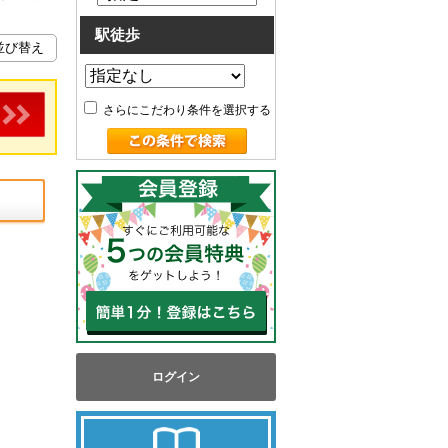
駅徒歩
さらにこだわり条件を選択する
ログイン