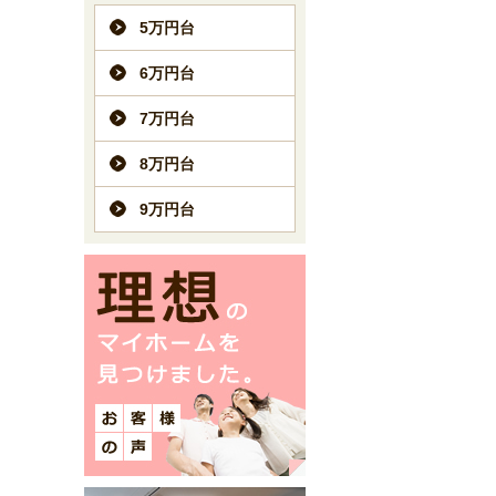
5万円台
6万円台
7万円台
8万円台
9万円台