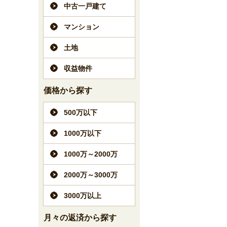
中古一戸建て
マンション
土地
収益物件
価格から探す
500万以下
1000万以下
1000万～2000万
2000万～3000万
3000万以上
月々の返済から探す