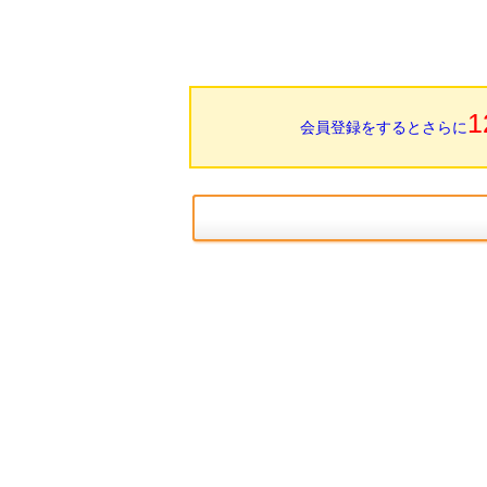
1
会員登録をするとさらに