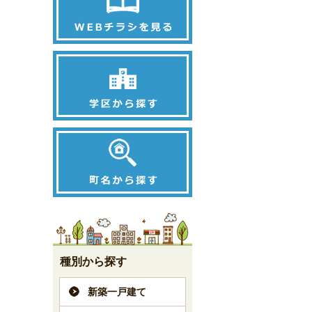
種別から探す
新築一戸建て