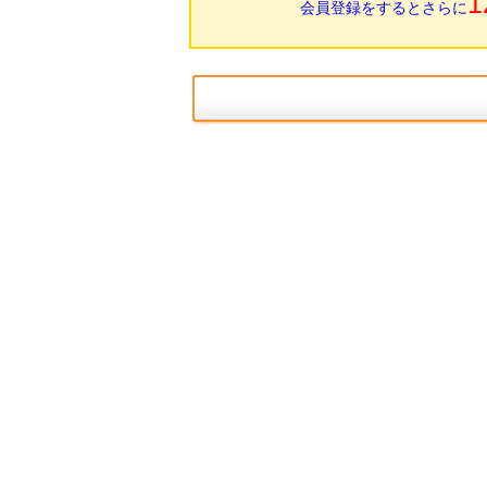
1
会員登録をするとさらに