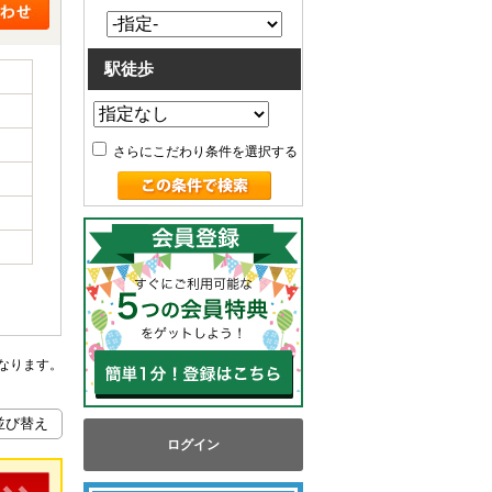
駅徒歩
さらにこだわり条件を選択する
なります。
ログイン