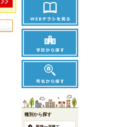
種別から探す
新築一戸建て