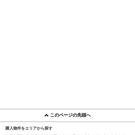
このページの先頭へ
購入物件をエリアから探す