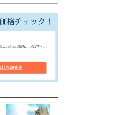
悩みの方はお気軽にご相談下さい。