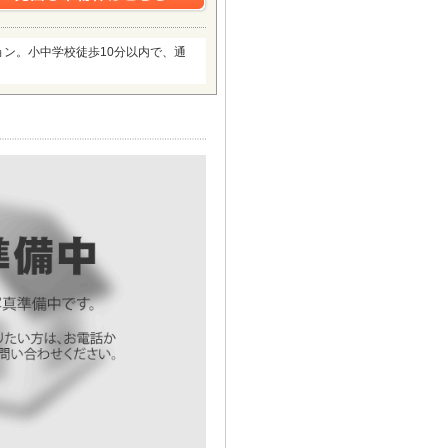
ン。小中学校徒歩10分以内で、通