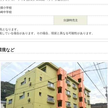
黒畑小学校
黒崎中学校
分譲時売主
先となります。
載している場合があります。その場合、現状と異なる可能性があります。
環境など