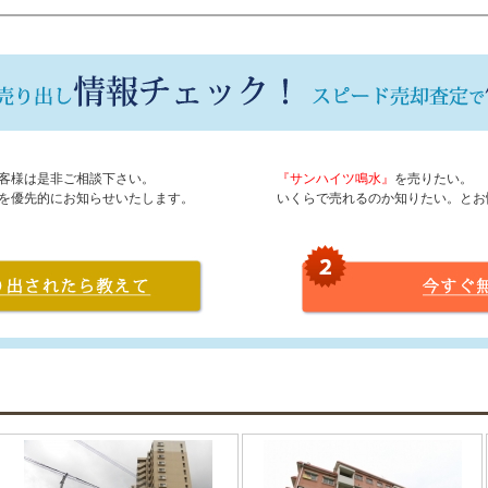
客様は是非ご相談下さい。
『サンハイツ鳴水』
を売りたい。
を優先的にお知らせいたします。
いくらで売れるのか知りたい。とお