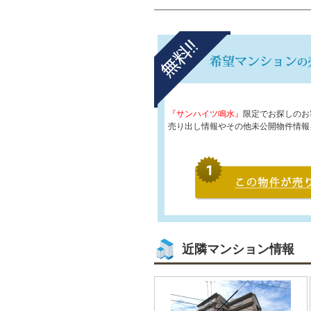
『サンハイツ鳴水』
限定でお探しのお
売り出し情報やその他未公開物件情報
近隣マンション情報