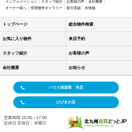
インフォメーション
スタッフ紹介
お客様の声
会社概要
オーナー様へ
管理物件ギャラリー
取引実績
街情報
トップページ
総合物件検索
お気に入り物件
来店予約
スタッフ紹介
お客様の声
会社概要
お知らせ
ハウス倶楽部 本店
ひびきの店
営業時間 10:00～17:00
定休日 定休日：水曜日