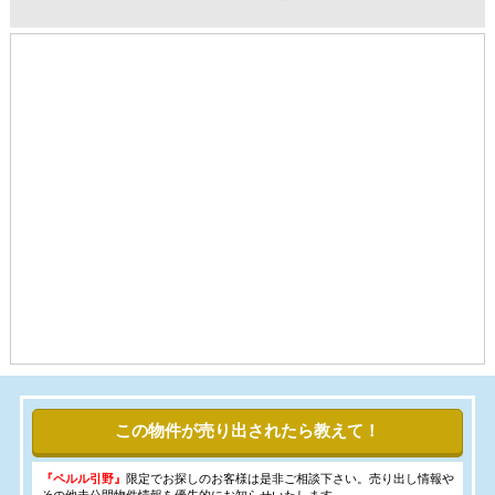
この物件が売り出されたら教えて！
『ペルル引野』
限定でお探しのお客様は是非ご相談下さい。売り出し情報や