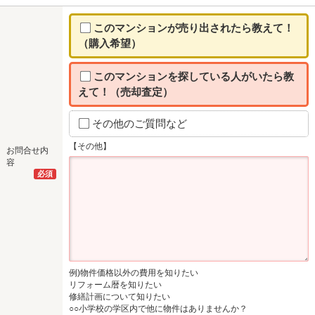
このマンションが売り出されたら教えて！
（購入希望）
このマンションを探している人がいたら教
えて！（売却査定）
その他のご質問など
【その他】
お問合せ内
容
必須
例)物件価格以外の費用を知りたい
リフォーム暦を知りたい
修繕計画について知りたい
○○小学校の学区内で他に物件はありませんか？