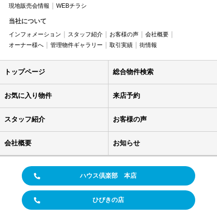
現地販売会情報
WEBチラシ
当社について
インフォメーション
スタッフ紹介
お客様の声
会社概要
オーナー様へ
管理物件ギャラリー
取引実績
街情報
トップページ
総合物件検索
お気に入り物件
来店予約
スタッフ紹介
お客様の声
会社概要
お知らせ
ハウス倶楽部 本店
ひびきの店