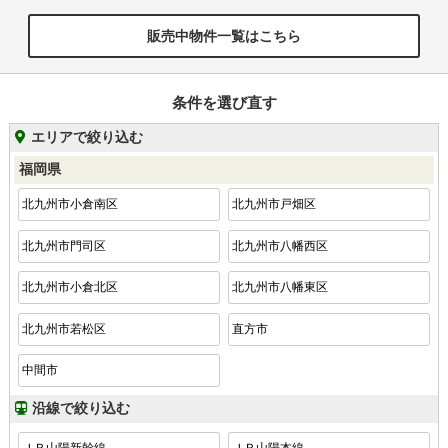
販売中物件一覧はこちら
条件を選び直す
エリアで絞り込む
福岡県
北九州市小倉南区
北九州市戸畑区
北九州市門司区
北九州市八幡西区
北九州市小倉北区
北九州市八幡東区
北九州市若松区
直方市
中間市
沿線で絞り込む
ＪＲ山陽新幹線
ＪＲ山陽本線